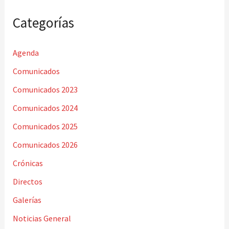
Categorías
Agenda
Comunicados
Comunicados 2023
Comunicados 2024
Comunicados 2025
Comunicados 2026
Crónicas
Directos
Galerías
Noticias General