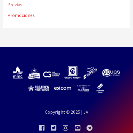
Previas
Promociones
Copyright © 2025 | JV