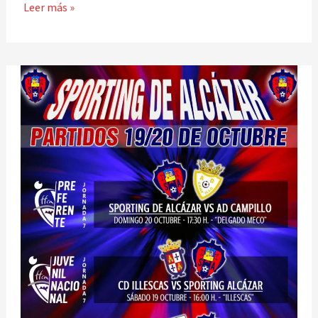
Leer más »