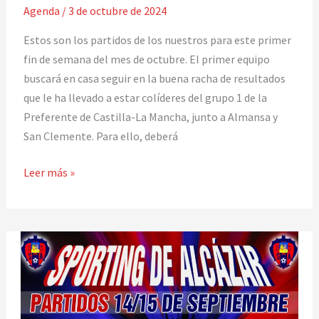
Agenda
/
3 de octubre de 2024
octubre
2024
Estos son los partidos de los nuestros para este primer
fin de semana del mes de octubre. El primer equipo
buscará en casa seguir en la buena racha de resultados
que le ha llevado a estar colíderes del grupo 1 de la
Preferente de Castilla-La Mancha, junto a Almansa y
San Clemente. Para ello, deberá
Leer más »