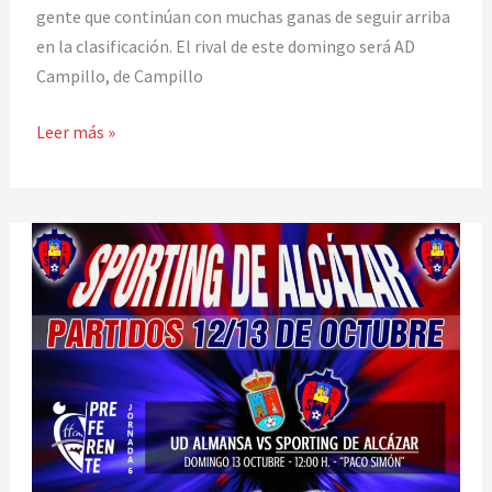
gente que continúan con muchas ganas de seguir arriba
en la clasificación. El rival de este domingo será AD
Campillo, de Campillo
Leer más »