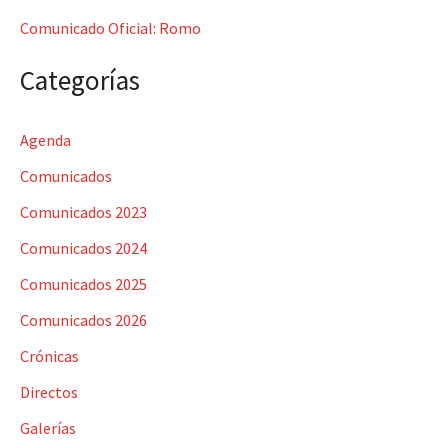
:
Comunicado Oficial: Romo
Categorías
Agenda
Comunicados
Comunicados 2023
Comunicados 2024
Comunicados 2025
Comunicados 2026
Crónicas
Directos
Galerías