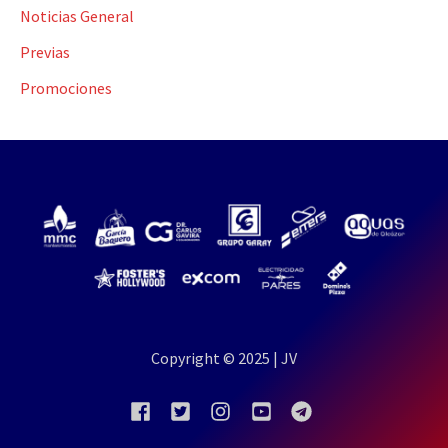
Noticias General
Previas
Promociones
Copyright © 2025 | JV