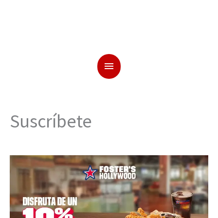
Suscríbete