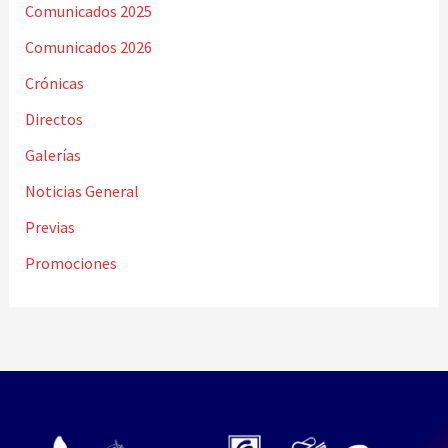
Comunicados 2025
Comunicados 2026
Crónicas
Directos
Galerías
Noticias General
Previas
Promociones