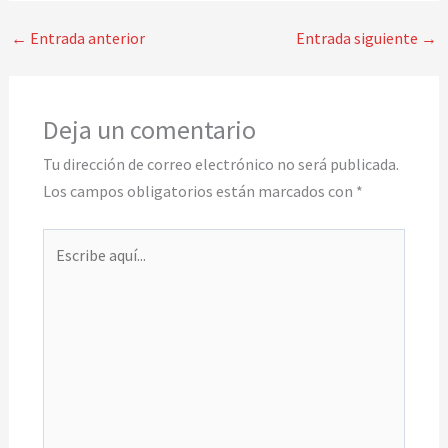
←
Entrada anterior
Entrada siguiente
→
Deja un comentario
Tu dirección de correo electrónico no será publicada.
Los campos obligatorios están marcados con
*
Escribe
aquí...