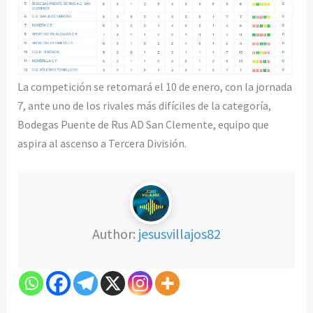
La competición se retomará el 10 de enero, con la jornada
7, ante uno de los rivales más difíciles de la categoría,
Bodegas Puente de Rus AD San Clemente, equipo que
aspira al ascenso a Tercera División.
Author:
jesusvillajos82