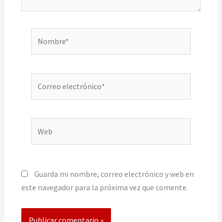
Nombre*
Correo
electrónico*
Web
Guarda mi nombre, correo electrónico y web en
este navegador para la próxima vez que comente.