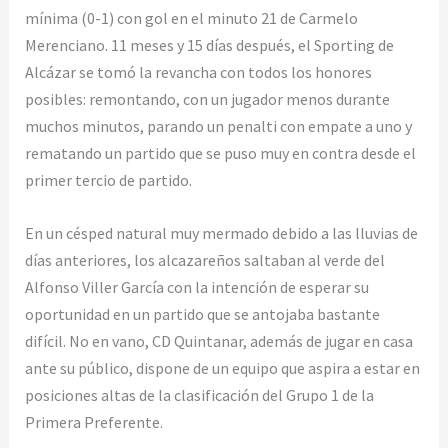
mínima (0-1) con gol en el minuto 21 de Carmelo
Merenciano. 11 meses y 15 días después, el Sporting de
Alcázar se tomó la revancha con todos los honores
posibles: remontando, con un jugador menos durante
muchos minutos, parando un penalti con empate a uno y
rematando un partido que se puso muy en contra desde el
primer tercio de partido.
En un césped natural muy mermado debido a las lluvias de
días anteriores, los alcazareños saltaban al verde del
Alfonso Viller García con la intención de esperar su
oportunidad en un partido que se antojaba bastante
difícil. No en vano, CD Quintanar, además de jugar en casa
ante su público, dispone de un equipo que aspira a estar en
posiciones altas de la clasificación del Grupo 1 de la
Primera Preferente.