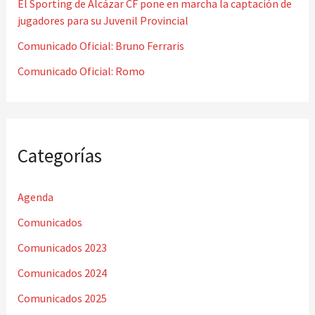
El Sporting de Alcázar CF pone en marcha la captación de
jugadores para su Juvenil Provincial
:
Comunicado Oficial: Bruno Ferraris
Comunicado Oficial: Romo
Categorías
Agenda
Comunicados
Comunicados 2023
Comunicados 2024
Comunicados 2025