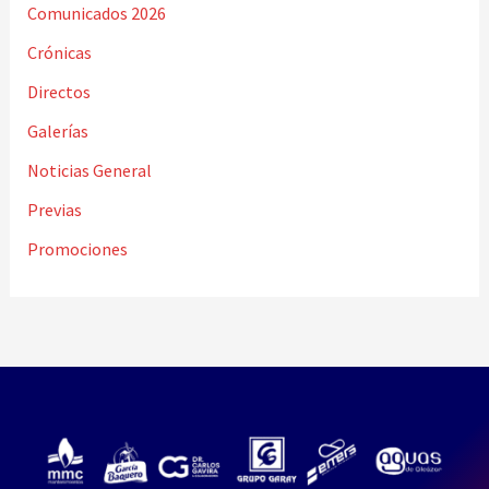
Comunicados 2026
Crónicas
Directos
Galerías
Noticias General
Previas
Promociones