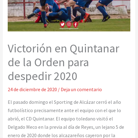
Victorión en Quintanar
de la Orden para
despedir 2020
24 de diciembre de 2020
/
Deja un comentario
El pasado domingo el Sporting de Alcázar cerró el año
futbolístico precisamente ante el equipo con el que lo
abrió, el CD Quintanar. El equipo toledano visitó el
Delgado Meco en la previa al día de Reyes, un lejano 5 de
enero de 2020 donde los alcazareños cayeron por la