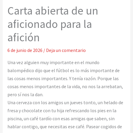
Carta abierta de un
aficionado para la
afición
6 de junio de 2026
/
Deja un comentario
Una vez alguien muy importante en el mundo
balompédico dijo que el fútbol es lo más importante de
las cosas menos importantes. Y tenía razón. Porque las
cosas menos importantes de la vida, no nos la arrebatan,
pero sí nos la dan.
Una cerveza con los amigos un jueves tonto, un helado de
fresa y chocolate con tu hija refrescando los pies en la
piscina, un café tardío con esas amigas que saben, sin
hablar contigo, que necesitas ese café. Pasear cogidos de