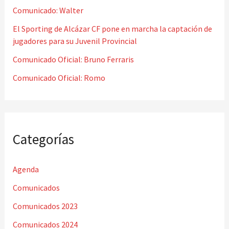
o
Comunicado: Walter
r
El Sporting de Alcázar CF pone en marcha la captación de
jugadores para su Juvenil Provincial
:
Comunicado Oficial: Bruno Ferraris
Comunicado Oficial: Romo
Categorías
Agenda
Comunicados
Comunicados 2023
Comunicados 2024