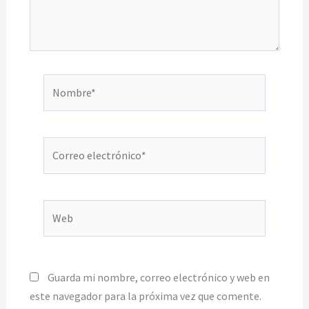
Nombre*
Correo
electrónico*
Web
Guarda mi nombre, correo electrónico y web en
este navegador para la próxima vez que comente.