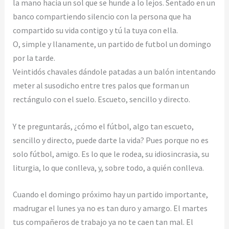
la mano hacia un sol que se hunde a lo lejos. Sentado en un
banco compartiendo silencio con la persona que ha
compartido su vida contigo y tú la tuya con ella.
O, simple y llanamente, un partido de futbol un domingo
por la tarde.
Veintidós chavales dándole patadas a un balón intentando
meter al susodicho entre tres palos que forman un
rectángulo con el suelo. Escueto, sencillo y directo.
Y te preguntarás, ¿cómo el fútbol, algo tan escueto,
sencillo y directo, puede darte la vida? Pues porque no es
solo fútbol, amigo. Es lo que le rodea, su idiosincrasia, su
liturgia, lo que conlleva, y, sobre todo, a quién conlleva.
Cuando el domingo próximo hay un partido importante,
madrugar el lunes ya no es tan duro y amargo. El martes
tus compañeros de trabajo ya no te caen tan mal. El