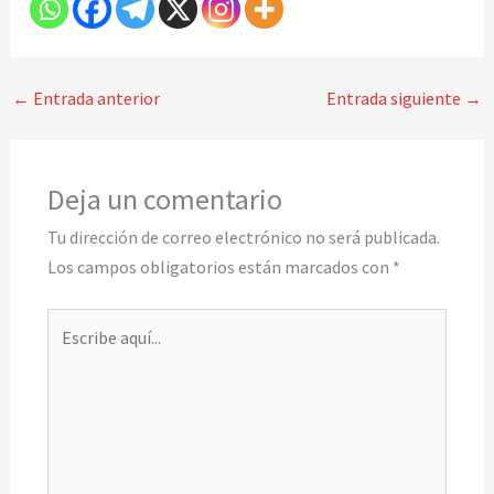
←
Entrada anterior
Entrada siguiente
→
Deja un comentario
Tu dirección de correo electrónico no será publicada.
Los campos obligatorios están marcados con
*
Escribe
aquí...