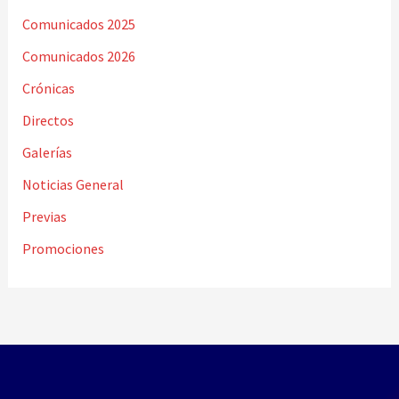
Comunicados 2025
Comunicados 2026
Crónicas
Directos
Galerías
Noticias General
Previas
Promociones