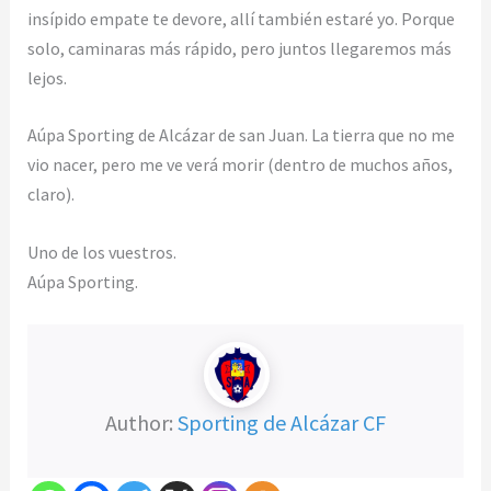
insípido empate te devore, allí también estaré yo. Porque
solo, caminaras más rápido, pero juntos llegaremos más
lejos.
Aúpa Sporting de Alcázar de san Juan. La tierra que no me
vio nacer, pero me ve verá morir (dentro de muchos años,
claro).
Uno de los vuestros.
Aúpa Sporting.
Author:
Sporting de Alcázar CF