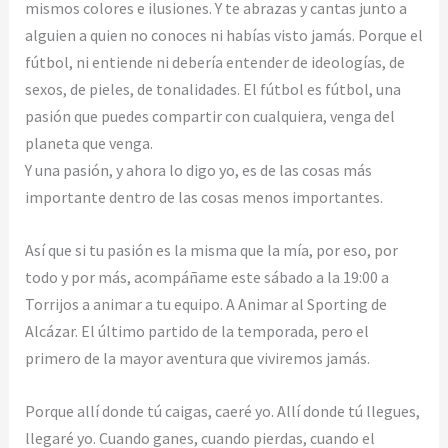
mismos colores e ilusiones. Y te abrazas y cantas junto a
alguien a quien no conoces ni habías visto jamás. Porque el
fútbol, ni entiende ni debería entender de ideologías, de
sexos, de pieles, de tonalidades. El fútbol es fútbol, una
pasión que puedes compartir con cualquiera, venga del
planeta que venga.
Y una pasión, y ahora lo digo yo, es de las cosas más
importante dentro de las cosas menos importantes.
Así que si tu pasión es la misma que la mía, por eso, por
todo y por más, acompáñame este sábado a la 19:00 a
Torrijos a animar a tu equipo. A Animar al Sporting de
Alcázar. El último partido de la temporada, pero el
primero de la mayor aventura que viviremos jamás.
Porque allí donde tú caigas, caeré yo. Allí donde tú llegues,
llegaré yo. Cuando ganes, cuando pierdas, cuando el