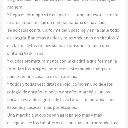
manera.
Y llega el domingo y te despiertas como un resorte con la
misma emoción que un niño la mañana de navidad.
Te acicalas con tu uniforme del Sporting y en la calle todo
es alegría. Banderas azules y rojas ondeando en círculos. Y
el claxon de los coches suena al unísono creando una
sinfonía Valkiriana.
Y quedas prematuramente con la cuadrilla que forman la
familia y los amigos, porque en este mundo cualquiera
puede ser una cosa, la otra o ambas.
Y todos y todas vestiditas de rojo, como en uno de esos
colegio de antaño (o no tan antaño) marcháis juntos
hacia el estadio seguros de la victoria, con bufandas por
espadas y casacas rojas por escudos.
Una marcha a la que se van agregando más y más
discípulos de los caballeros de san Juan enarbolando tus