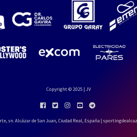
Copyright © 2025 | JV
rte, sn. Alcázar de San Juan, Ciudad Real, España | sportingdeal