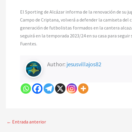
El Sporting de Alcázar informa de la renovación de su j
Campo de Criptana, volverá a defender la camiseta del cl
generación de futbolistas formados en la cantera alcaz
seguirá en la temporada 2023/24 en su casa para seguir s
Fuentes.
Author:
jesusvillajos82
←
Entrada anterior