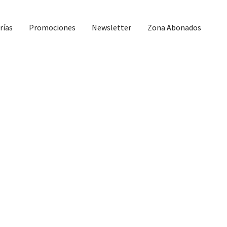
rías
Promociones
Newsletter
Zona Abonados