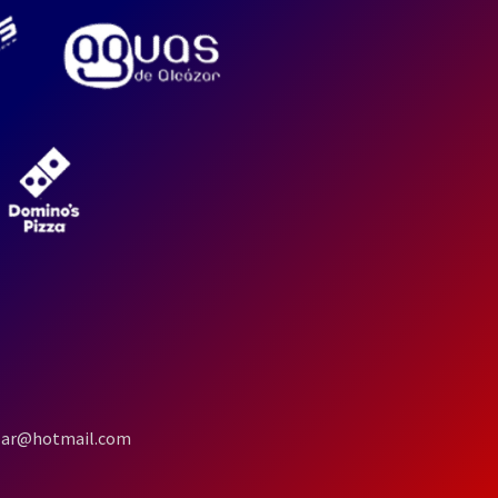
cazar@hotmail.com