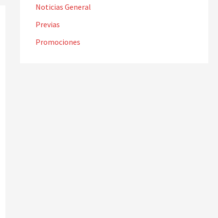
Noticias General
Previas
Promociones