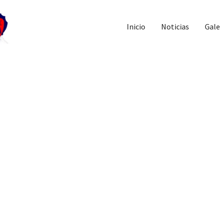
Inicio
Noticias
Gale