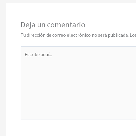
Deja un comentario
Tu dirección de correo electrónico no será publicada.
Lo
Escribe
aquí...