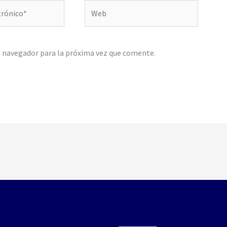
Web
e navegador para la próxima vez que comente.