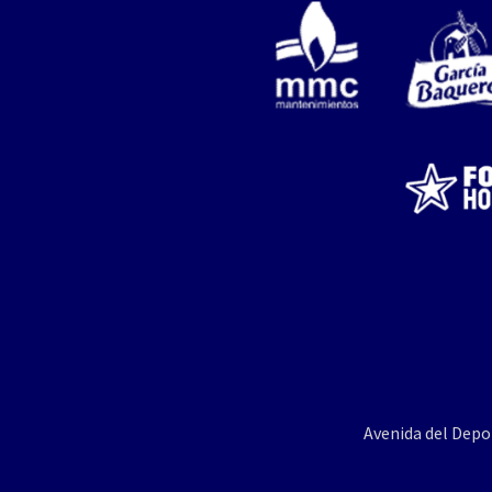
Avenida del Depo