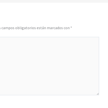
s campos obligatorios están marcados con
*