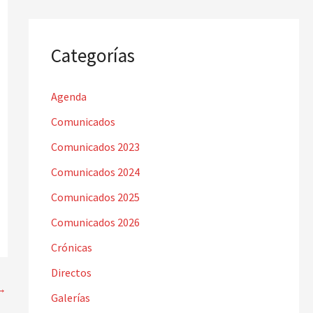
Categorías
Agenda
Comunicados
Comunicados 2023
Comunicados 2024
Comunicados 2025
Comunicados 2026
Crónicas
Directos
→
Galerías