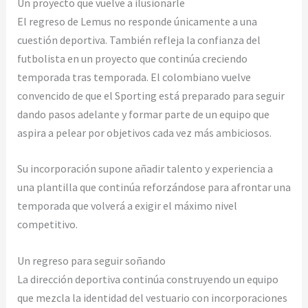
Un proyecto que vuelve a ilusionarle
El regreso de Lemus no responde únicamente a una
cuestión deportiva. También refleja la confianza del
futbolista en un proyecto que continúa creciendo
temporada tras temporada. El colombiano vuelve
convencido de que el Sporting está preparado para seguir
dando pasos adelante y formar parte de un equipo que
aspira a pelear por objetivos cada vez más ambiciosos.
Su incorporación supone añadir talento y experiencia a
una plantilla que continúa reforzándose para afrontar una
temporada que volverá a exigir el máximo nivel
competitivo.
Un regreso para seguir soñando
La dirección deportiva continúa construyendo un equipo
que mezcla la identidad del vestuario con incorporaciones