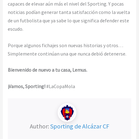
capaces de elevar aún más el nivel del Sporting. Y pocas
noticias podían generar tanta satisfacción como la vuelta
de un futbolista que ya sabe lo que significa defender este
escudo.
Porque algunos fichajes son nuevas historias y otros…
Simplemente continúan una que nunca debió detenerse.
Bienvenido de nuevo a tu casa, Lemus.
¡Vamos, Sporting!
#LaCopaMola
Author:
Sporting de Alcázar CF