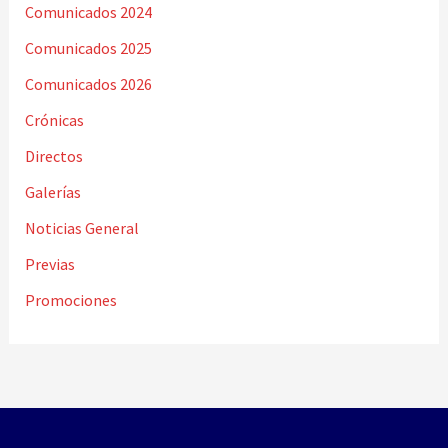
Comunicados 2024
Comunicados 2025
Comunicados 2026
Crónicas
Directos
Galerías
Noticias General
Previas
Promociones