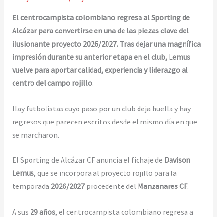
El centrocampista colombiano regresa al Sporting de
Alcázar para convertirse en una de las piezas clave del
ilusionante proyecto 2026/2027. Tras dejar una magnífica
impresión durante su anterior etapa en el club, Lemus
vuelve para aportar calidad, experiencia y liderazgo al
centro del campo rojillo.
Hay futbolistas cuyo paso por un club deja huella y hay
regresos que parecen escritos desde el mismo día en que
se marcharon.
El Sporting de Alcázar CF anuncia el fichaje de
Davison
Lemus
, que se incorpora al proyecto rojillo para la
temporada
2026/2027
procedente del
Manzanares CF
.
A sus
29 años
, el centrocampista colombiano regresa a