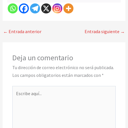
←
Entrada anterior
Entrada siguiente
→
Deja un comentario
Tu dirección de correo electrónico no será publicada.
Los campos obligatorios están marcados con
*
Escribe
aquí...