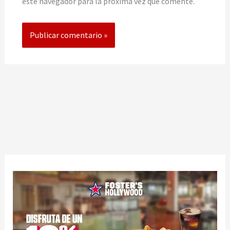
este navegador para la próxima vez que comente.