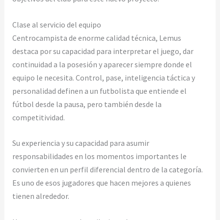
Clase al servicio del equipo
Centrocampista de enorme calidad técnica, Lemus
destaca por su capacidad para interpretar el juego, dar
continuidad a la posesión y aparecer siempre donde el
equipo le necesita. Control, pase, inteligencia táctica y
personalidad definen a un futbolista que entiende el
fútbol desde la pausa, pero también desde la
competitividad.
Su experiencia y su capacidad para asumir
responsabilidades en los momentos importantes le
convierten en un perfil diferencial dentro de la categoría.
Es uno de esos jugadores que hacen mejores a quienes
tienen alrededor.