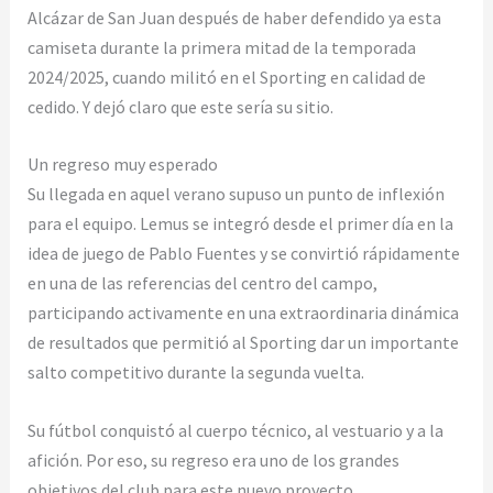
Alcázar de San Juan después de haber defendido ya esta
camiseta durante la primera mitad de la temporada
2024/2025, cuando militó en el Sporting en calidad de
cedido. Y dejó claro que este sería su sitio.
Un regreso muy esperado
Su llegada en aquel verano supuso un punto de inflexión
para el equipo. Lemus se integró desde el primer día en la
idea de juego de Pablo Fuentes y se convirtió rápidamente
en una de las referencias del centro del campo,
participando activamente en una extraordinaria dinámica
de resultados que permitió al Sporting dar un importante
salto competitivo durante la segunda vuelta.
Su fútbol conquistó al cuerpo técnico, al vestuario y a la
afición. Por eso, su regreso era uno de los grandes
objetivos del club para este nuevo proyecto.