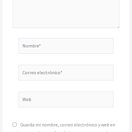
Nombre*
Correo
electrónico*
Web
Guarda mi nombre, correo electrónico y web en