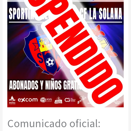
Comunicado oficial: