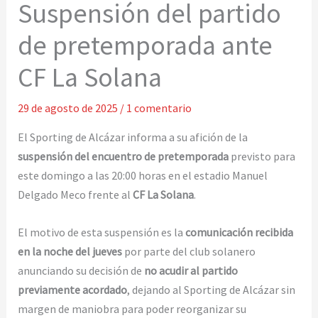
Suspensión del partido
de pretemporada ante
CF La Solana
29 de agosto de 2025
/
1 comentario
El Sporting de Alcázar informa a su afición de la
suspensión del encuentro de pretemporada
previsto para
este domingo a las 20:00 horas en el estadio Manuel
Delgado Meco frente al
CF La Solana
.
El motivo de esta suspensión es la
comunicación recibida
en la noche del jueves
por parte del club solanero
anunciando su decisión de
no acudir al partido
previamente acordado
, dejando al Sporting de Alcázar sin
margen de maniobra para poder reorganizar su