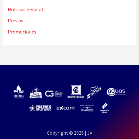
Noticias General
Previas
Promociones
Copyright © 2025 | JV