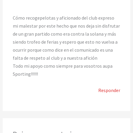
Cómo recogepelotas y aficionado del club expreso
mi malestar por este hecho que nos deja sin disfrutar
de un gran partido como era contra la solana y más
siendo trofeo de ferias y espero que esto no vuelva a
ocurrir porque como dice en el comunicado es una
falta de respeto al club y a nuestra afición
Todo mi apoyo como siempre para vosotros aupa
Sporting!!!!!!
Responder