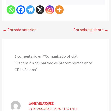
←
Entrada anterior
Entrada siguiente
→
1 comentario en “Comunicado oficial:
Suspensión del partido de pretemporada ante
CF La Solana”
JAIME VELASQUEZ
29 DE AGOSTO DE 2025 A LAS 12:13