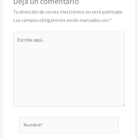
Deja un comentario
Tu dirección de correo electrónico no será publicada.
Los campos obligatorios están marcados con
*
Escribe
aquí...
Nombre*