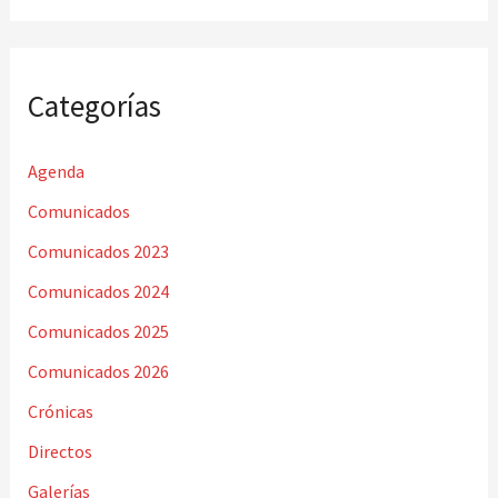
Categorías
Agenda
Comunicados
Comunicados 2023
Comunicados 2024
Comunicados 2025
Comunicados 2026
Crónicas
Directos
Galerías