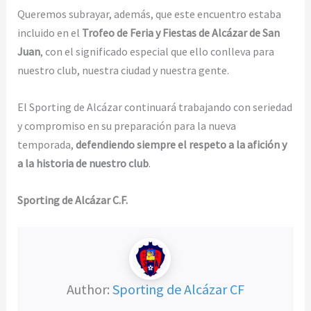
Queremos subrayar, además, que este encuentro estaba
incluido en el
Trofeo de Feria y Fiestas de Alcázar de San
Juan
, con el significado especial que ello conlleva para
nuestro club, nuestra ciudad y nuestra gente.
El Sporting de Alcázar continuará trabajando con seriedad
y compromiso en su preparación para la nueva
temporada,
defendiendo siempre el respeto a la afición y
a la historia de nuestro club
.
Sporting de Alcázar C.F.
Author:
Sporting de Alcázar CF