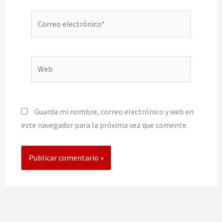
Correo
electrónico*
Web
Guarda mi nombre, correo electrónico y web en
este navegador para la próxima vez que comente.