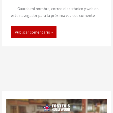
Guarda mi nombre, correo electrónico y web en
este navegador para la próxima vez que comente.