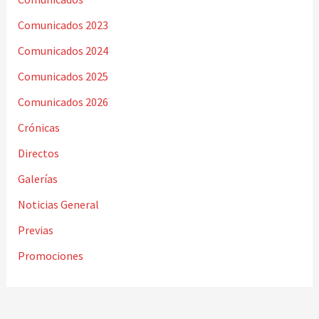
Comunicados 2023
Comunicados 2024
Comunicados 2025
Comunicados 2026
Crónicas
Directos
Galerías
Noticias General
Previas
Promociones