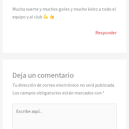
Mucha suerte y muchos goles y mucho éxito a todo el
equipo y al club
Responder
Deja un comentario
Tu dirección de correo electrónico no será publicada.
Los campos obligatorios están marcados con
*
Escribe
aquí...