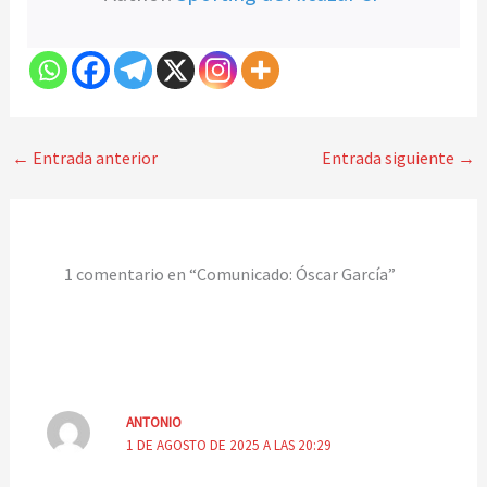
←
Entrada anterior
Entrada siguiente
→
1 comentario en “Comunicado: Óscar García”
ANTONIO
1 DE AGOSTO DE 2025 A LAS 20:29