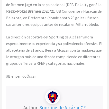
de Bremen jugó en la copa nacional (DFB‑Pokal) y ganó la
Regio‑Pokal Bremen 2020/21
. UB Conquense y Huracán de
Balazote, en Preferente (donde anotó 20 goles), fueron
sus anteriores equipos antes de recalar en Villarrobledo.
La dirección deportiva del Sporting de Alcázar valora
especialmente su experiencia y su polivalencia ofensiva. El
albaceteño de 31 años, llega a Alcázar con la madurez que
le otorgan más de una década compitiendo en diferentes
grupos de Tercera RFEF y categorías nacionales.
#BienvenidoÓscar
Author:
Sporting de Alcázar CF