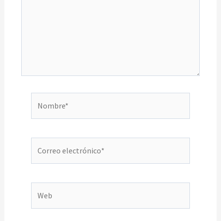
Nombre*
Correo
electrónico*
Web