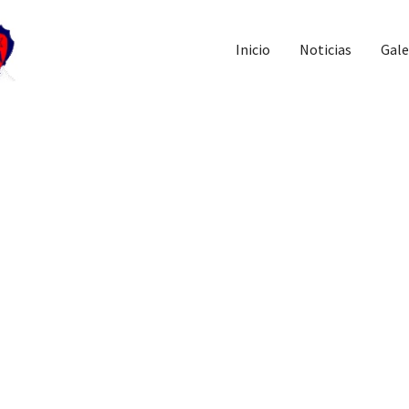
Inicio
Noticias
Gale