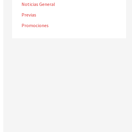
Noticias General
Previas
Promociones