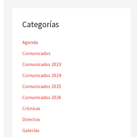
Categorías
Agenda
Comunicados
Comunicados 2023
Comunicados 2024
Comunicados 2025
Comunicados 2026
Crónicas
Directos
Galerías