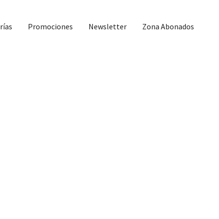
rías
Promociones
Newsletter
Zona Abonados