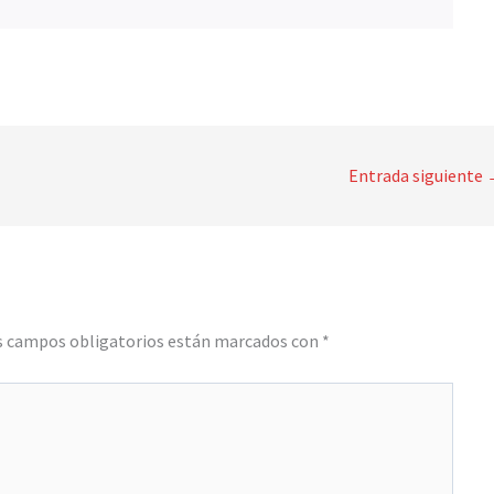
Entrada siguiente
s campos obligatorios están marcados con
*