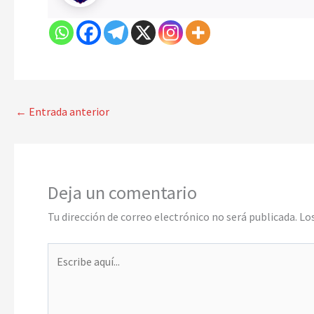
←
Entrada anterior
Deja un comentario
Tu dirección de correo electrónico no será publicada.
Lo
Escribe
aquí...