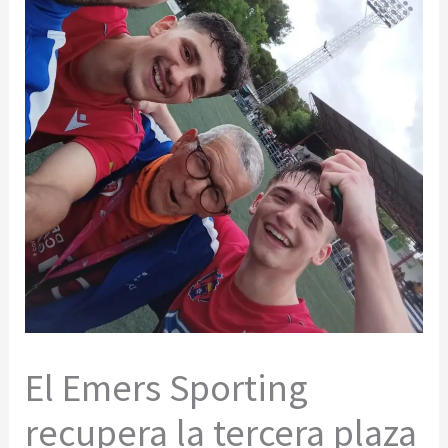
El Emers Sporting
recupera la tercera plaza