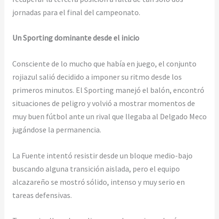
jornadas para el final del campeonato.
Un Sporting dominante desde el inicio
Consciente de lo mucho que había en juego, el conjunto
rojiazul salió decidido a imponer su ritmo desde los
primeros minutos. El Sporting manejó el balón, encontró
situaciones de peligro y volvió a mostrar momentos de
muy buen fútbol ante un rival que llegaba al Delgado Meco
jugándose la permanencia.
La Fuente intentó resistir desde un bloque medio-bajo
buscando alguna transición aislada, pero el equipo
alcazareño se mostró sólido, intenso y muy serio en
tareas defensivas.