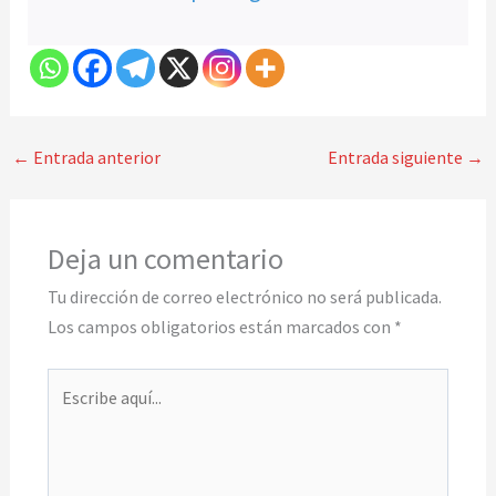
←
Entrada anterior
Entrada siguiente
→
Deja un comentario
Tu dirección de correo electrónico no será publicada.
Los campos obligatorios están marcados con
*
Escribe
aquí...