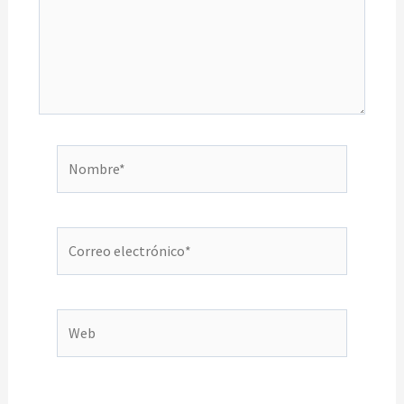
Nombre*
Correo
electrónico*
Web