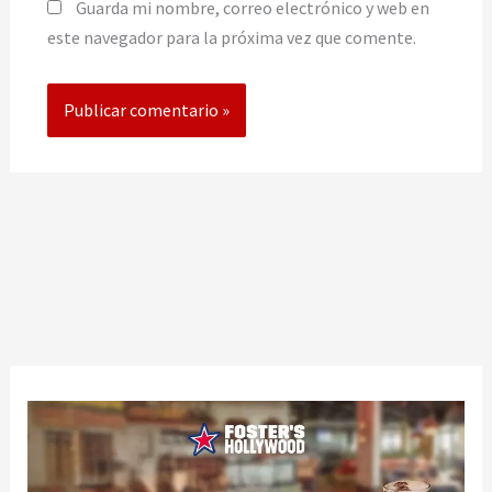
Guarda mi nombre, correo electrónico y web en
este navegador para la próxima vez que comente.