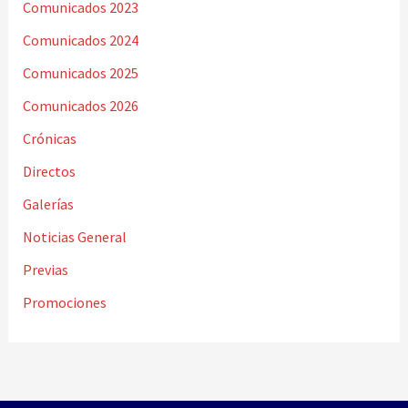
Comunicados 2023
Comunicados 2024
Comunicados 2025
Comunicados 2026
Crónicas
Directos
Galerías
Noticias General
Previas
Promociones