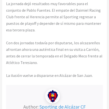
La jornada dejó resultados muy favorables para el
conjunto de Pablo Fuentes. El empate del Daimiel Racing
Club frente al Herencia permite al Sporting regresar a
puestos de playoff y depender de sí mismo para mantener
esa tercera plaza.
Con dos jornadas todavía por disputarse, los alcazareños
afrontan ahora una auténtica final en su visita a Carrión,
antes de cerrar la temporada en el Delgado Meco frente al
Atlético Teresiano.
La ilusión vuelve a dispararse en Alcázar de San Juan.
Author:
Sporting de Alcázar CF