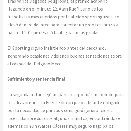
Tras varias llegadas peligrosas, el premio acabaría
llegando en el minuto 22. Alan Ruefli, uno de los
futbolistas más queridos por la afición sportinguista, se
elevó dentro del área para conectar un gran testarazo y
hacer el 1-0 que desató la alegría en las gradas.
El Sporting siguió insistiendo antes del descanso,
generando ocasiones y dejando buenas sensaciones sobre
el césped del Delgado Meco.
Sufrimiento y sentencia final
La segunda mitad dejó un partido algo más incómodo para
los alcazareños. La Fuente dio un paso adelante obligado
por la necesidad de puntos y consiguió generar cierta
incertidumbre durante algunos minutos, encontrándose
además con un Walter Cáceres muy seguro bajo palos.