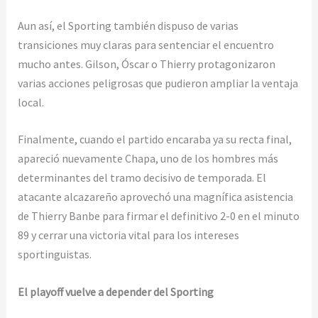
Aun así, el Sporting también dispuso de varias
transiciones muy claras para sentenciar el encuentro
mucho antes. Gilson, Óscar o Thierry protagonizaron
varias acciones peligrosas que pudieron ampliar la ventaja
local.
Finalmente, cuando el partido encaraba ya su recta final,
apareció nuevamente Chapa, uno de los hombres más
determinantes del tramo decisivo de temporada. El
atacante alcazareño aprovechó una magnífica asistencia
de Thierry Banbe para firmar el definitivo 2-0 en el minuto
89 y cerrar una victoria vital para los intereses
sportinguistas.
El playoff vuelve a depender del Sporting