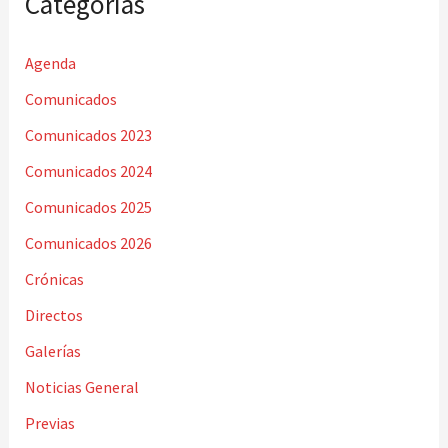
Categorías
Agenda
Comunicados
Comunicados 2023
Comunicados 2024
Comunicados 2025
Comunicados 2026
Crónicas
Directos
Galerías
Noticias General
Previas