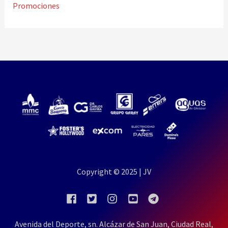
Promociones
Copyright © 2025 | JV
Avenida del Deporte, sn. Alcázar de San Juan, Ciudad Real,