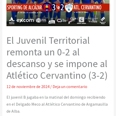
El Juvenil Territorial
remonta un 0-2 al
descanso y se impone al
Atlético Cervantino (3-2)
12 de noviembre de 2024
/
Deja un comentario
El juvenil B jugaba en la matinal del domingo recibiendo
en el Delgado Meco al Atlético Cervantino de Argamasilla
de Alba.