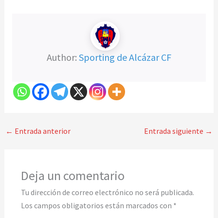
Author:
Sporting de Alcázar CF
←
Entrada anterior
Entrada siguiente
→
Deja un comentario
Tu dirección de correo electrónico no será publicada.
Los campos obligatorios están marcados con
*