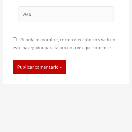
Web
Guarda mi nombre, correo electrónico y web en
este navegador para la próxima vez que comente.