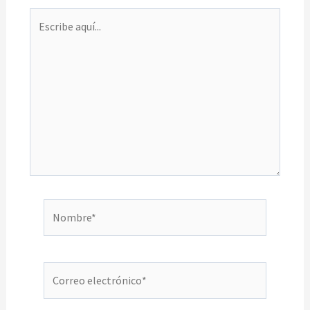
Escribe
aquí...
Nombre*
Correo
electrónico*