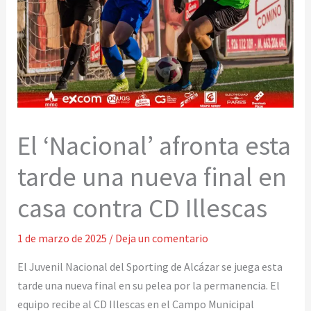
El ‘Nacional’ afronta esta
tarde una nueva final en
casa contra CD Illescas
1 de marzo de 2025
/
Deja un comentario
El Juvenil Nacional del Sporting de Alcázar se juega esta
tarde una nueva final en su pelea por la permanencia. El
equipo recibe al CD Illescas en el Campo Municipal