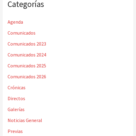
Categorías
Agenda
Comunicados
Comunicados 2023
Comunicados 2024
Comunicados 2025
Comunicados 2026
Crónicas
Directos
Galerías
Noticias General
Previas