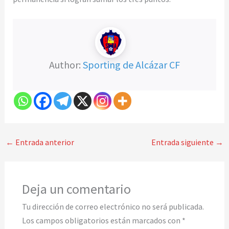
Author:
Sporting de Alcázar CF
←
Entrada anterior
Entrada siguiente
→
Deja un comentario
Tu dirección de correo electrónico no será publicada.
Los campos obligatorios están marcados con
*