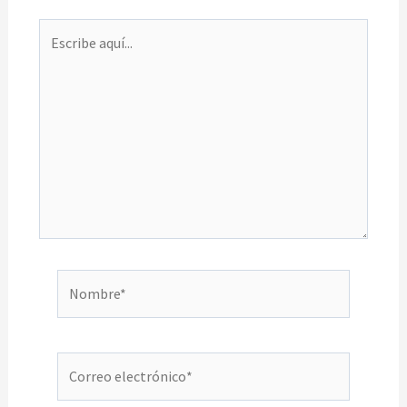
Escribe
aquí...
Nombre*
Correo
electrónico*