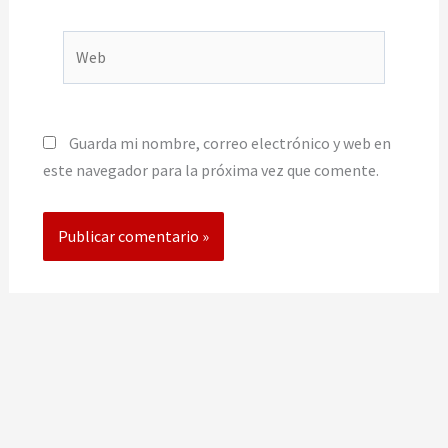
Web
Guarda mi nombre, correo electrónico y web en
este navegador para la próxima vez que comente.