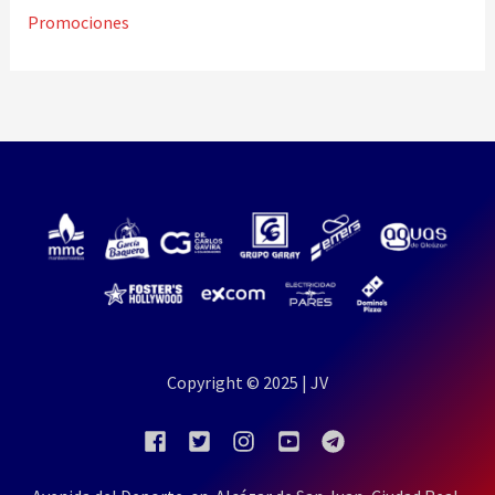
Promociones
Copyright © 2025 | JV