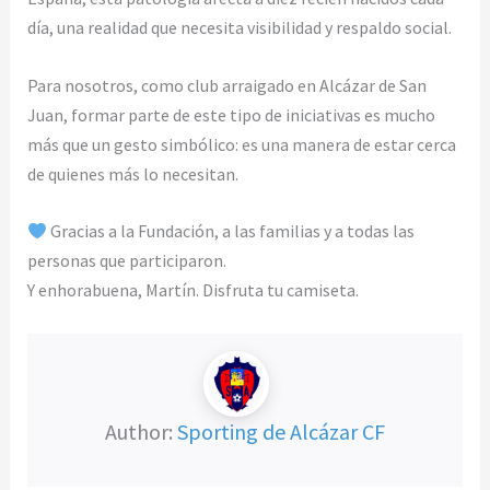
día, una realidad que necesita visibilidad y respaldo social.
Para nosotros, como club arraigado en Alcázar de San
Juan, formar parte de este tipo de iniciativas es mucho
más que un gesto simbólico: es una manera de estar cerca
de quienes más lo necesitan.
Gracias a la Fundación, a las familias y a todas las
personas que participaron.
Y enhorabuena, Martín. Disfruta tu camiseta.
Author:
Sporting de Alcázar CF