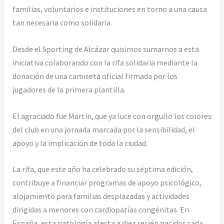
familias, voluntarios e instituciones en torno a una causa
tan necesaria como solidaria.
Desde el Sporting de Alcázar quisimos sumarnos a esta
iniciativa colaborando con la rifa solidaria mediante la
donación de una camiseta oficial firmada por los
jugadores de la primera plantilla.
El agraciado fue Martín, que ya luce con orgullo los colores
del club en una jornada marcada por la sensibilidad, el
apoyo y la implicación de toda la ciudad.
La rifa, que este año ha celebrado su séptima edición,
contribuye a financiar programas de apoyo psicológico,
alojamiento para familias desplazadas y actividades
dirigidas a menores con cardiopatías congénitas. En
España, esta patología afecta a diez recién nacidos cada