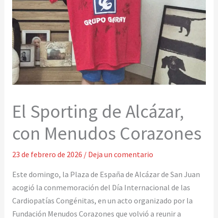
El Sporting de Alcázar,
con Menudos Corazones
23 de febrero de 2026
/
Deja un comentario
Este domingo, la Plaza de España de Alcázar de San Juan
acogió la conmemoración del Día Internacional de las
Cardiopatías Congénitas, en un acto organizado por la
Fundación Menudos Corazones que volvió a reunir a