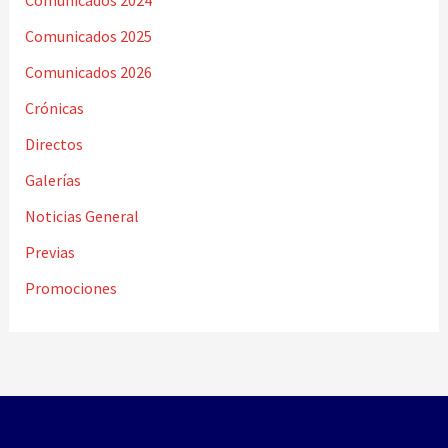
Comunicados 2025
Comunicados 2026
Crónicas
Directos
Galerías
Noticias General
Previas
Promociones