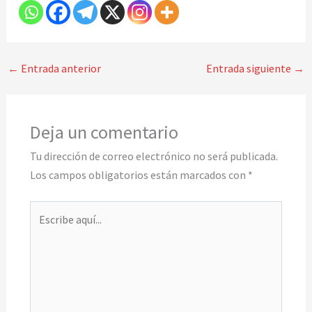
←
Entrada anterior
Entrada siguiente
→
Deja un comentario
Tu dirección de correo electrónico no será publicada.
Los campos obligatorios están marcados con
*
Escribe
aquí...