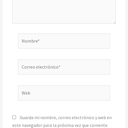
Nombre*
Correo
electrónico*
Web
Guarda mi nombre, correo electrónico y web en
este navegador para la próxima vez que comente.