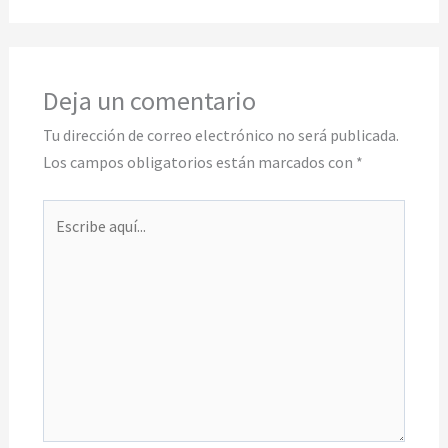
Deja un comentario
Tu dirección de correo electrónico no será publicada.
Los campos obligatorios están marcados con
*
Escribe
aquí...