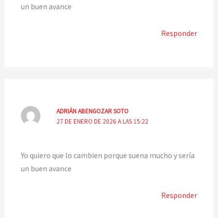
un buen avance
Responder
ADRIÁN ABENGOZAR SOTO
27 DE ENERO DE 2026 A LAS 15:22
Yo quiero que lo cambien porque suena mucho y sería
un buen avance
Responder