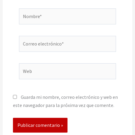
Nombre*
Correo
electrónico*
Web
Guarda mi nombre, correo electrónico y web en
este navegador para la próxima vez que comente.