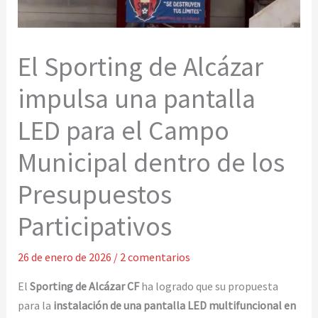
El Sporting de Alcázar
impulsa una pantalla
LED para el Campo
Municipal dentro de los
Presupuestos
Participativos
26 de enero de 2026
/
2 comentarios
El
Sporting de Alcázar CF
ha logrado que su propuesta
para la
instalación de una pantalla LED multifuncional en