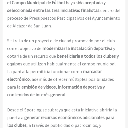
el Campo Municipal de Fútbol
haya sido
aceptada y
seleccionada entre las tres iniciativas finalistas
dentro del
proceso de Presupuestos Participativos del Ayuntamiento
de Alcázar de San Juan.
Se trata de un proyecto de ciudad promovido por el club
con el objetivo de
modernizar la instalación deportiva
y
dotarla de un recurso que
beneficiaría a todos los clubes y
equipos
que utilizan habitualmente el campo municipal.
La pantalla permitiría funcionar como
marcador
electrónico
, además de ofrecer múltiples posibilidades
para la
emisión de vídeos, información deportiva y
contenidos de interés general
.
Desde el Sporting se subraya que esta iniciativa abriría la
puerta a
generar recursos económicos adicionales para
los clubes
, a través de publicidad o patrocinios, y