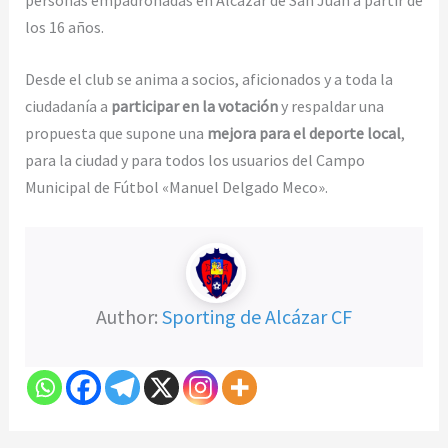
los 16 años.
Desde el club se anima a socios, aficionados y a toda la
ciudadanía a
participar en la votación
y respaldar una
propuesta que supone una
mejora para el deporte local
,
para la ciudad y para todos los usuarios del Campo
Municipal de Fútbol «Manuel Delgado Meco».
Author:
Sporting de Alcázar CF