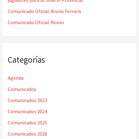
:
Comunicado Oficial: Bruno Ferraris
Comunicado Oficial: Romo
Categorías
Agenda
Comunicados
Comunicados 2023
Comunicados 2024
Comunicados 2025
Comunicados 2026