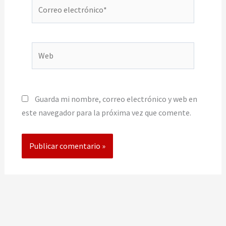
Correo
electrónico*
Web
Guarda mi nombre, correo electrónico y web en
este navegador para la próxima vez que comente.