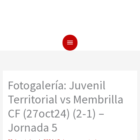
Fotogalería: Juvenil
Territorial vs Membrilla
CF (27oct24) (2-1) –
Jornada 5