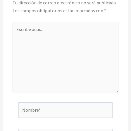
Tu dirección de correo electrónico no será publicada.
Los campos obligatorios están marcados con
*
Escribe
aquí...
Nombre*