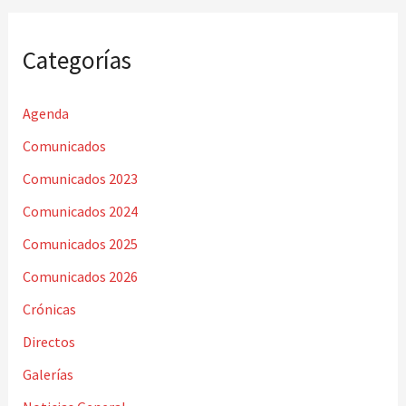
Categorías
Agenda
Comunicados
Comunicados 2023
Comunicados 2024
Comunicados 2025
Comunicados 2026
Crónicas
Directos
Galerías