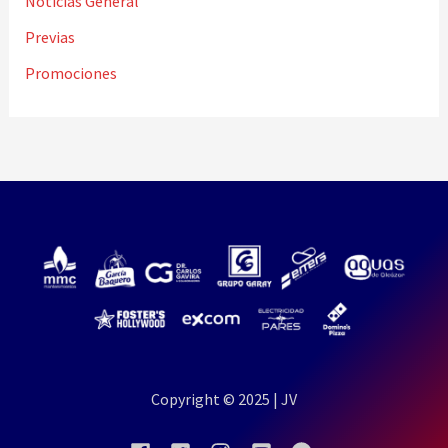
Noticias General
Previas
Promociones
Copyright © 2025 | JV