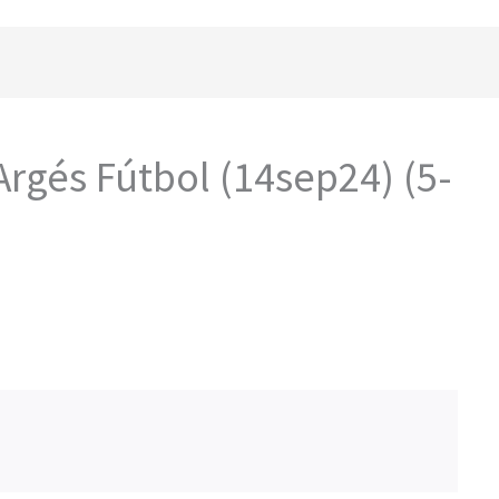
Argés Fútbol (14sep24) (5-