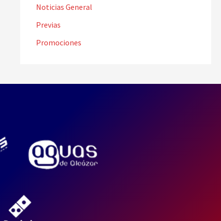
Noticias General
Previas
Promociones