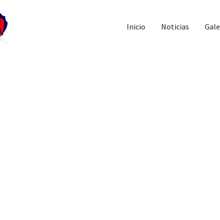
Inicio
Noticias
Gale