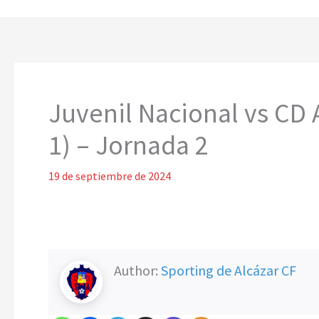
Juvenil Nacional vs CD 
1) – Jornada 2
19 de septiembre de 2024
Author:
Sporting de Alcázar CF