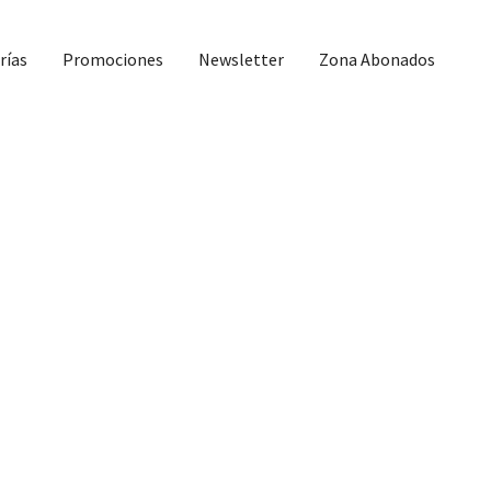
rías
Promociones
Newsletter
Zona Abonados