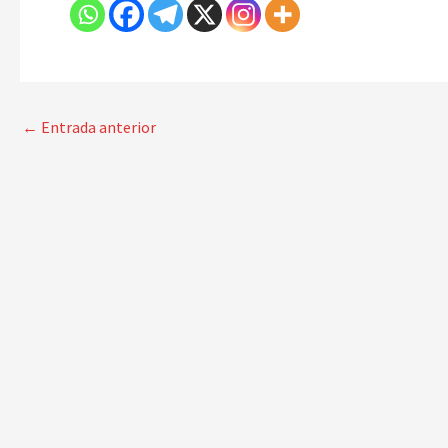
←
Entrada anterior