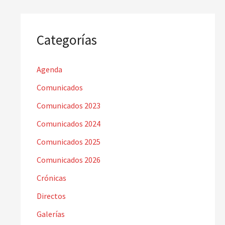
Categorías
Agenda
Comunicados
Comunicados 2023
Comunicados 2024
Comunicados 2025
Comunicados 2026
Crónicas
Directos
Galerías