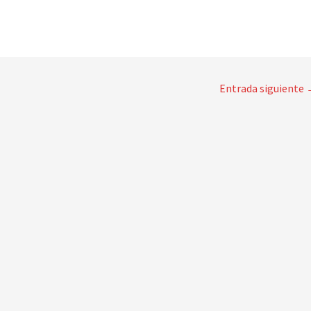
Entrada siguiente