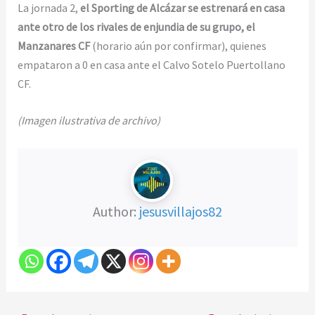
La jornada 2,
el Sporting de Alcázar se estrenará en casa
ante otro de los rivales de enjundia de su grupo, el
Manzanares CF
(horario aún por confirmar), quienes
empataron a 0 en casa ante el Calvo Sotelo Puertollano
CF.
(Imagen ilustrativa de archivo)
Author:
jesusvillajos82