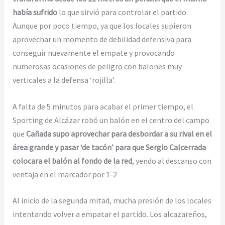
había sufrido
lo que sirvió para controlar el partido.
Aunque por poco tiempo, ya que los locales supieron
aprovechar un momento de debilidad defensiva para
conseguir nuevamente el empate y provocando
numerosas ocasiones de peligro con balones muy
verticales a la defensa ‘rojilla’.
A falta de 5 minutos para acabar el primer tiempo, el
Sporting de Alcázar robó un balón en el centro del campo
que
Cañada supo aprovechar para desbordar a su rival en el
área grande y pasar ‘de tacón’ para que Sergio Calcerrada
colocara el balón al fondo de la red
, yendo al descanso con
ventaja en el marcador por 1-2
Al inicio de la segunda mitad, mucha presión de los locales
intentando volver a empatar el partido. Los alcazareños,