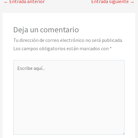
←
Entrada anterior
Entrada siguiente
→
Deja un comentario
Tu dirección de correo electrónico no será publicada.
Los campos obligatorios están marcados con
*
Escribe
aquí...