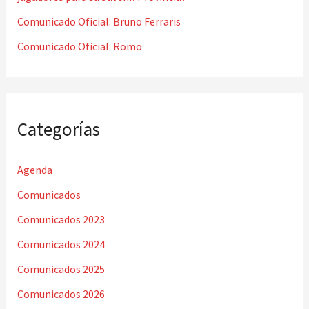
Comunicado Oficial: Bruno Ferraris
Comunicado Oficial: Romo
Categorías
Agenda
Comunicados
Comunicados 2023
Comunicados 2024
Comunicados 2025
Comunicados 2026