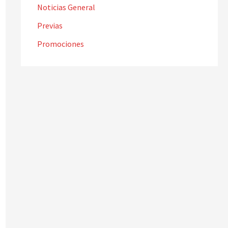
Noticias General
Previas
Promociones