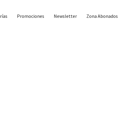
rías
Promociones
Newsletter
Zona Abonados