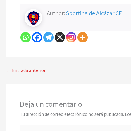
Author:
Sporting de Alcázar CF
←
Entrada anterior
Deja un comentario
Tu dirección de correo electrónico no será publicada.
Lo
Escribe