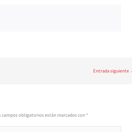
Entrada siguiente
s campos obligatorios están marcados con
*