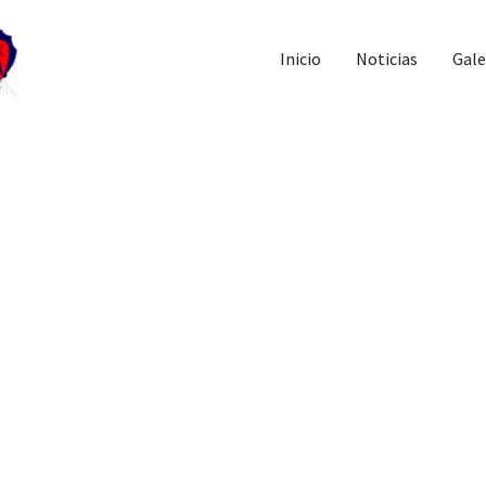
Inicio
Noticias
Gale