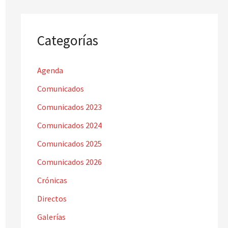
Categorías
Agenda
Comunicados
Comunicados 2023
Comunicados 2024
Comunicados 2025
Comunicados 2026
Crónicas
Directos
Galerías