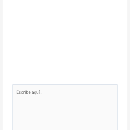
Escribe
aquí...