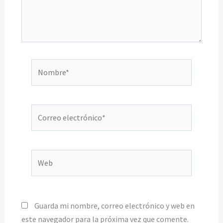
Nombre*
Correo
electrónico*
Web
Guarda mi nombre, correo electrónico y web en
este navegador para la próxima vez que comente.