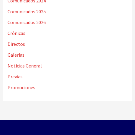
Comunicados 2024
Comunicados 2025
Comunicados 2026
Crónicas
Directos
Galerías
Noticias General
Previas
Promociones