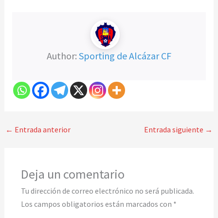
Author:
Sporting de Alcázar CF
←
Entrada anterior
Entrada siguiente
→
Deja un comentario
Tu dirección de correo electrónico no será publicada.
Los campos obligatorios están marcados con
*