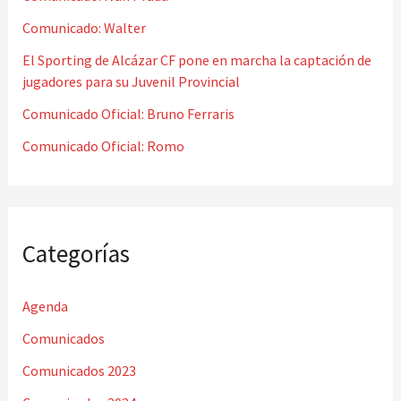
o
Comunicado: Walter
r
El Sporting de Alcázar CF pone en marcha la captación de
jugadores para su Juvenil Provincial
:
Comunicado Oficial: Bruno Ferraris
Comunicado Oficial: Romo
Categorías
Agenda
Comunicados
Comunicados 2023